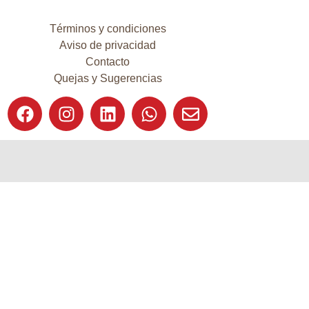
Términos y condiciones
Aviso de privacidad
Contacto
Quejas y Sugerencias