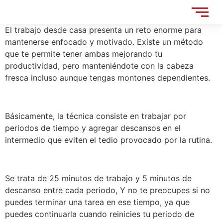
El trabajo desde casa presenta un reto enorme para
mantenerse enfocado y motivado. Existe un método
que te permite tener ambas mejorando tu
productividad, pero manteniéndote con la cabeza
fresca incluso aunque tengas montones dependientes.
Básicamente, la técnica consiste en trabajar por
periodos de tiempo y agregar descansos en el
intermedio que eviten el tedio provocado por la rutina.
Se trata de 25 minutos de trabajo y 5 minutos de
descanso entre cada periodo, Y no te preocupes si no
puedes terminar una tarea en ese tiempo, ya que
puedes continuarla cuando reinicies tu periodo de