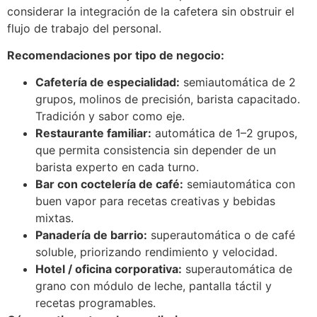
considerar la integración de la cafetera sin obstruir el
flujo de trabajo del personal.
Recomendaciones por tipo de negocio:
Cafetería de especialidad:
semiautomática de 2
grupos, molinos de precisión, barista capacitado.
Tradición y sabor como eje.
Restaurante familiar:
automática de 1–2 grupos,
que permita consistencia sin depender de un
barista experto en cada turno.
Bar con coctelería de café:
semiautomática con
buen vapor para recetas creativas y bebidas
mixtas.
Panadería de barrio:
superautomática o de café
soluble, priorizando rendimiento y velocidad.
Hotel / oficina corporativa:
superautomática de
grano con módulo de leche, pantalla táctil y
recetas programables.