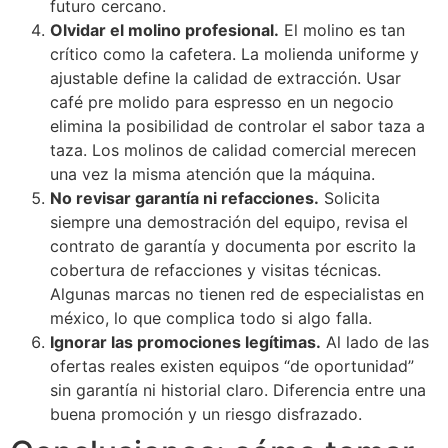
futuro cercano.
Olvidar el molino profesional.
El molino es tan
crítico como la cafetera. La molienda uniforme y
ajustable define la calidad de extracción. Usar
café pre molido para espresso en un negocio
elimina la posibilidad de controlar el sabor taza a
taza. Los molinos de calidad comercial merecen
una vez la misma atención que la máquina.
No revisar garantía ni refacciones.
Solicita
siempre una demostración del equipo, revisa el
contrato de garantía y documenta por escrito la
cobertura de refacciones y visitas técnicas.
Algunas marcas no tienen red de especialistas en
méxico, lo que complica todo si algo falla.
Ignorar las promociones legítimas.
Al lado de las
ofertas reales existen equipos “de oportunidad”
sin garantía ni historial claro. Diferencia entre una
buena promoción y un riesgo disfrazado.