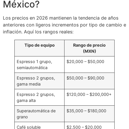
México?
Los precios en 2026 mantienen la tendencia de años
anteriores con ligeros incrementos por tipo de cambio e
inflación. Aquí los rangos reales:
Tipo de equipo
Rango de precio
(MXN)
Espresso 1 grupo,
$20,000 – $50,000
semiautomática
Espresso 2 grupos,
$50,000 – $90,000
gama media
Espresso 2 grupos,
$120,000 – $200,000+
gama alta
Superautomática de
$35,000 – $180,000
grano
Café soluble
$2,500 – $20,000