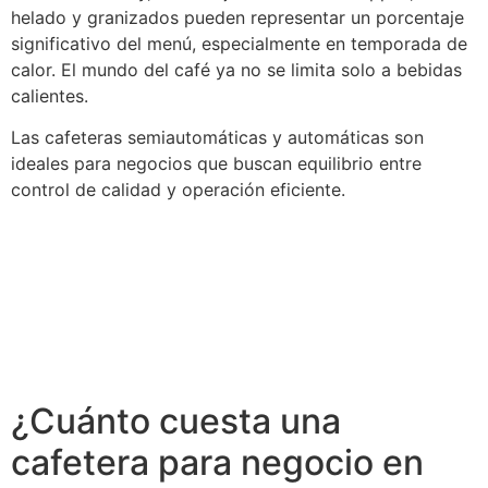
helado y granizados pueden representar un porcentaje
significativo del menú, especialmente en temporada de
calor. El mundo del café ya no se limita solo a bebidas
calientes.
Las cafeteras semiautomáticas y automáticas son
ideales para negocios que buscan equilibrio entre
control de calidad y operación eficiente.
¿Cuánto cuesta una
cafetera para negocio en