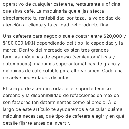
operativo de cualquier cafetería, restaurante u oficina
que sirva café. La maquinaria que elijas afecta
directamente tu rentabilidad por taza, la velocidad de
atención al cliente y la calidad del producto final.
Una cafetera para negocio suele costar entre $20,000 y
$180,000 MXN dependiendo del tipo, la capacidad y la
marca. Dentro del mercado existen tres grandes
familias: máquinas de espresso (semiautomáticas y
automáticas), máquinas superautomáticas de grano y
máquinas de café soluble para alto volumen. Cada una
resuelve necesidades distintas.
El cuerpo de acero inoxidable, el soporte técnico
cercano y la disponibilidad de refacciones en méxico
son factores tan determinantes como el precio. A lo
largo de este artículo te ayudaremos a calcular cuánta
máquina necesitas, qué tipo de cafetera elegir y en qué
detalle fijarte antes de invertir.