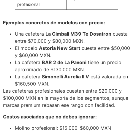
profesional
Ejemplos concretos de modelos con precio:
Una cafetera
La Cimbali M39 Te Dosatron
cuesta
entre $70,000 y $80,000 MXN.
El modelo
Astoria New Start
cuesta entre $50,000
y $60,000 MXN.
La cafetera
BAR 2 de La Pavoni
tiene un precio
aproximado de $130,000 MXN.
La cafetera
Simonelli Aurelia II V
está valorada en
$160,500 MXN.
Las cafeteras profesionales cuestan entre $20,000 y
$100,000 MXN en la mayoría de los segmentos, aunque
marcas premium rebasan ese rango con facilidad.
Costos asociados que no debes ignorar:
Molino profesional: $15,000–$60,000 MXN