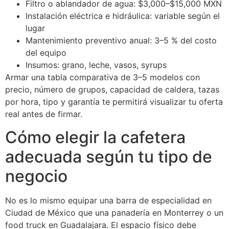
Filtro o ablandador de agua: $3,000–$15,000 MXN
Instalación eléctrica e hidráulica: variable según el
lugar
Mantenimiento preventivo anual: 3–5 % del costo
del equipo
Insumos: grano, leche, vasos, syrups
Armar una tabla comparativa de 3–5 modelos con
precio, número de grupos, capacidad de caldera, tazas
por hora, tipo y garantía te permitirá visualizar tu oferta
real antes de firmar.
Cómo elegir la cafetera
adecuada según tu tipo de
negocio
No es lo mismo equipar una barra de especialidad en
Ciudad de México que una panadería en Monterrey o un
food truck en Guadalajara. El espacio físico debe