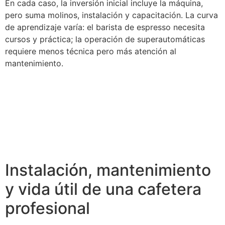
En cada caso, la inversión inicial incluye la máquina,
pero suma molinos, instalación y capacitación. La curva
de aprendizaje varía: el barista de espresso necesita
cursos y práctica; la operación de superautomáticas
requiere menos técnica pero más atención al
mantenimiento.
Instalación, mantenimiento
y vida útil de una cafetera
profesional