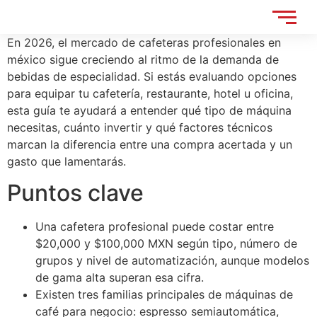
En 2026, el mercado de cafeteras profesionales en
méxico sigue creciendo al ritmo de la demanda de
bebidas de especialidad. Si estás evaluando opciones
para equipar tu cafetería, restaurante, hotel u oficina,
esta guía te ayudará a entender qué tipo de máquina
necesitas, cuánto invertir y qué factores técnicos
marcan la diferencia entre una compra acertada y un
gasto que lamentarás.
Puntos clave
Una cafetera profesional puede costar entre
$20,000 y $100,000 MXN según tipo, número de
grupos y nivel de automatización, aunque modelos
de gama alta superan esa cifra.
Existen tres familias principales de máquinas de
café para negocio: espresso semiautomática,