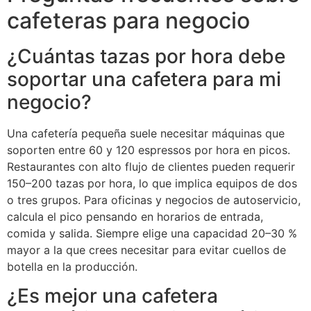
cafeteras para negocio
¿Cuántas tazas por hora debe
soportar una cafetera para mi
negocio?
Una cafetería pequeña suele necesitar máquinas que
soporten entre 60 y 120 espressos por hora en picos.
Restaurantes con alto flujo de clientes pueden requerir
150–200 tazas por hora, lo que implica equipos de dos
o tres grupos. Para oficinas y negocios de autoservicio,
calcula el pico pensando en horarios de entrada,
comida y salida. Siempre elige una capacidad 20–30 %
mayor a la que crees necesitar para evitar cuellos de
botella en la producción.
¿Es mejor una cafetera