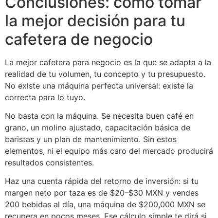
Conclusiones: cómo tomar
la mejor decisión para tu
cafetera de negocio
La mejor cafetera para negocio es la que se adapta a la
realidad de tu volumen, tu concepto y tu presupuesto.
No existe una máquina perfecta universal: existe la
correcta para lo tuyo.
No basta con la máquina. Se necesita buen café en
grano, un molino ajustado, capacitación básica de
baristas y un plan de mantenimiento. Sin estos
elementos, ni el equipo más caro del mercado producirá
resultados consistentes.
Haz una cuenta rápida del retorno de inversión: si tu
margen neto por taza es de $20–$30 MXN y vendes
200 bebidas al día, una máquina de $200,000 MXN se
recupera en pocos meses. Ese cálculo simple te dirá si