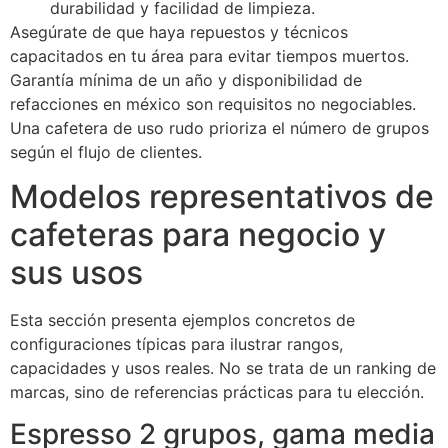
durabilidad y facilidad de limpieza.
Asegúrate de que haya repuestos y técnicos
capacitados en tu área para evitar tiempos muertos.
Garantía mínima de un año y disponibilidad de
refacciones en méxico son requisitos no negociables.
Una cafetera de uso rudo prioriza el número de grupos
según el flujo de clientes.
Modelos representativos de
cafeteras para negocio y
sus usos
Esta sección presenta ejemplos concretos de
configuraciones típicas para ilustrar rangos,
capacidades y usos reales. No se trata de un ranking de
marcas, sino de referencias prácticas para tu elección.
Espresso 2 grupos, gama media