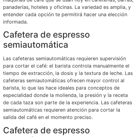
panaderías, hoteles y oficinas. La variedad es amplia, y
entender cada opción te permitirá hacer una elección
informada.
Cafetera de espresso
semiautomática
Las cafeteras semiautomáticas requieren supervisión
para cortar el café: el barista controla manualmente el
tiempo de extracción, la dosis y la textura de leche. Las
cafeteras semiautomáticas ofrecen mayor control al
barista, lo que las hace ideales para conceptos de
especialidad donde la molienda, la presión y la receta
de cada taza son parte de la experiencia. Las cafeteras
semiautomáticas requieren atención para cortar la
salida del café en el momento preciso.
Cafetera de espresso