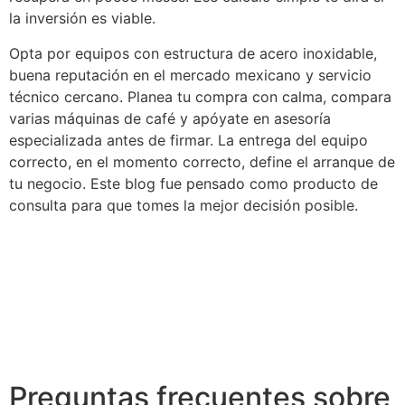
la inversión es viable.
Opta por equipos con estructura de acero inoxidable,
buena reputación en el mercado mexicano y servicio
técnico cercano. Planea tu compra con calma, compara
varias máquinas de café y apóyate en asesoría
especializada antes de firmar. La entrega del equipo
correcto, en el momento correcto, define el arranque de
tu negocio. Este blog fue pensado como producto de
consulta para que tomes la mejor decisión posible.
Preguntas frecuentes sobre