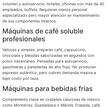
volumen y autoservicio: hoteles, oficinas con más de 40
empleados, buffets. Requieren menos personal
especializado pero mayor atención en mantenimiento
de sus componentes internos.
Máquinas de café soluble
profesionales
Veloces y simples: preparan café, cappuccino,
chocolate y bebidas saborizadas en segundos con
polvo instantáneo. Pensadas para autoservicio,
gasolineras y panaderías de alto flujo. No producen
espresso auténtico, pero cubren demanda masiva a
bajo costo por taza.
Máquinas para bebidas frías
Complemento clave en ciudades calurosas de méxico
como Monterrey, Guadalajara o Mérida. Frappés, café