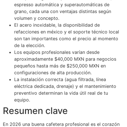
espresso automática y superautomáticas de
grano, cada una con ventajas distintas según
volumen y concepto.
El acero inoxidable, la disponibilidad de
refacciones en méxico y el soporte técnico local
son tan importantes como el precio al momento
de la elección.
Los equipos profesionales varían desde
aproximadamente $40,000 MXN para negocios
pequeños hasta más de $250,000 MXN en
configuraciones de alta producción.
La instalación correcta (agua filtrada, línea
eléctrica dedicada, drenaje) y el mantenimiento
preventivo determinan la vida útil real de tu
equipo.
Resumen clave
En 2026 una buena cafetera profesional es el corazón