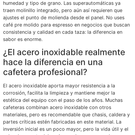
humedad y tipo de grano. Las superautomáticas ya
traen molinillo integrado, pero aún así requieren que
ajustes el punto de molienda desde el panel. No uses
café pre molido para espresso en negocios que buscan
consistencia y calidad en cada taza: la diferencia en
sabor es enorme.
¿El acero inoxidable realmente
hace la diferencia en una
cafetera profesional?
El acero inoxidable aporta mayor resistencia a la
corrosión, facilita la limpieza y mantiene mejor la
estética del equipo con el paso de los años. Muchas
cafeteras combinan acero inoxidable con otros
materiales, pero es recomendable que chasis, caldera y
partes críticas estén fabricadas en este material. La
inversión inicial es un poco mayor, pero la vida útil y el