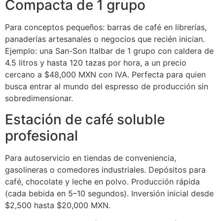
Compacta de 1 grupo
Para conceptos pequeños: barras de café en librerías,
panaderías artesanales o negocios que recién inician.
Ejemplo: una San-Son Italbar de 1 grupo con caldera de
4.5 litros y hasta 120 tazas por hora, a un precio
cercano a $48,000 MXN con IVA. Perfecta para quien
busca entrar al mundo del espresso de producción sin
sobredimensionar.
Estación de café soluble
profesional
Para autoservicio en tiendas de conveniencia,
gasolineras o comedores industriales. Depósitos para
café, chocolate y leche en polvo. Producción rápida
(cada bebida en 5–10 segundos). Inversión inicial desde
$2,500 hasta $20,000 MXN.