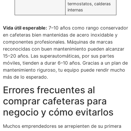
termostatos, calderas
internas
Vida útil esperable:
7–10 años como rango conservador
en cafeteras bien mantenidas de acero inoxidable y
componentes profesionales. Máquinas de marcas
reconocidas con buen mantenimiento pueden alcanzar
15–20 años. Las superautomáticas, por sus partes
móviles, tienden a durar 6–10 años. Gracias a un plan de
mantenimiento riguroso, tu equipo puede rendir mucho
más de lo esperado.
Errores frecuentes al
comprar cafeteras para
negocio y cómo evitarlos
Muchos emprendedores se arrepienten de su primera