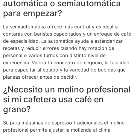
automática o semiautomática
para empezar?
La semiautomática ofrece más control y es ideal si
contarás con baristas capacitados y un enfoque de café
de especialidad. La automática ayuda a estandarizar
recetas y reducir errores cuando hay rotación de
personal o varios turnos con distinto nivel de
experiencia. Valora tu concepto de negocio, la facilidad
para capacitar al equipo y la variedad de bebidas que
planeas ofrecer antes de decidir.
¿Necesito un molino profesional
si mi cafetera usa café en
grano?
Sí, para máquinas de espresso tradicionales el molino
profesional permite ajustar la molienda al clima,