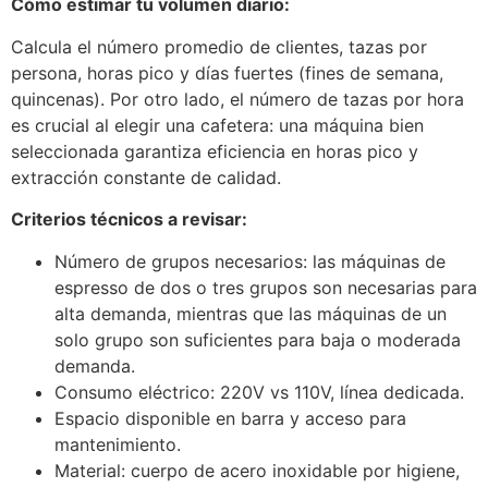
Cómo estimar tu volumen diario:
Calcula el número promedio de clientes, tazas por
persona, horas pico y días fuertes (fines de semana,
quincenas). Por otro lado, el número de tazas por hora
es crucial al elegir una cafetera: una máquina bien
seleccionada garantiza eficiencia en horas pico y
extracción constante de calidad.
Criterios técnicos a revisar:
Número de grupos necesarios: las máquinas de
espresso de dos o tres grupos son necesarias para
alta demanda, mientras que las máquinas de un
solo grupo son suficientes para baja o moderada
demanda.
Consumo eléctrico: 220V vs 110V, línea dedicada.
Espacio disponible en barra y acceso para
mantenimiento.
Material: cuerpo de acero inoxidable por higiene,