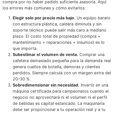
compra por no haber pedido suficiente asesoría. Aquí
los errores más comunes y cómo evitarlos:
Elegir solo por precio más bajo.
Un equipo barato
con estructura plástica, caldera diminuta y sin
soporte técnico puede salir más caro a mediano
plazo. El costo total de propiedad (compra +
mantenimiento + reparaciones + insumos) es lo
que importa.
Subestimar el volumen de venta.
Comprar una
cafetera demasiado pequeña para la demanda real
genera cuellos de botella, demoras y clientes
perdidos. Siempre calcula con un margen extra del
20–30 %.
Sobredimensionar sin necesidad.
Invertir en una
máquina certificada para campeonatos cuando el
negocio no aprovechará ni el volumen ni el perfil
de bebidas es capital estancado. La maquinaria
debe ser proporcional a tu operación real y a tu