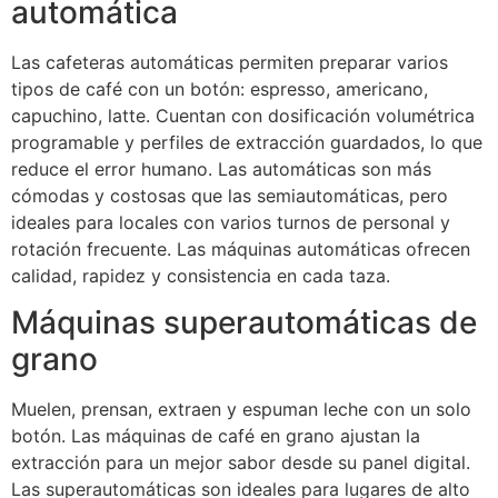
automática
Las cafeteras automáticas permiten preparar varios
tipos de café con un botón: espresso, americano,
capuchino, latte. Cuentan con dosificación volumétrica
programable y perfiles de extracción guardados, lo que
reduce el error humano. Las automáticas son más
cómodas y costosas que las semiautomáticas, pero
ideales para locales con varios turnos de personal y
rotación frecuente. Las máquinas automáticas ofrecen
calidad, rapidez y consistencia en cada taza.
Máquinas superautomáticas de
grano
Muelen, prensan, extraen y espuman leche con un solo
botón. Las máquinas de café en grano ajustan la
extracción para un mejor sabor desde su panel digital.
Las superautomáticas son ideales para lugares de alto