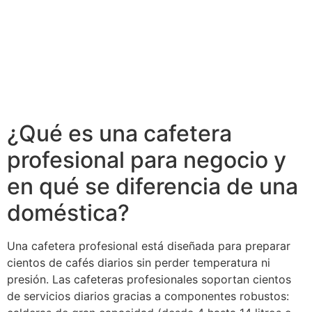
¿Qué es una cafetera
profesional para negocio y
en qué se diferencia de una
doméstica?
Una cafetera profesional está diseñada para preparar
cientos de cafés diarios sin perder temperatura ni
presión. Las cafeteras profesionales soportan cientos
de servicios diarios gracias a componentes robustos: