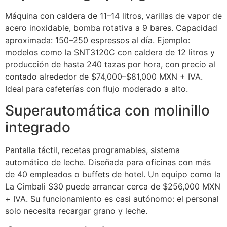
Máquina con caldera de 11–14 litros, varillas de vapor de
acero inoxidable, bomba rotativa a 9 bares. Capacidad
aproximada: 150–250 espressos al día. Ejemplo:
modelos como la SNT3120C con caldera de 12 litros y
producción de hasta 240 tazas por hora, con precio al
contado alrededor de $74,000–$81,000 MXN + IVA.
Ideal para cafeterías con flujo moderado a alto.
Superautomática con molinillo
integrado
Pantalla táctil, recetas programables, sistema
automático de leche. Diseñada para oficinas con más
de 40 empleados o buffets de hotel. Un equipo como la
La Cimbali S30 puede arrancar cerca de $256,000 MXN
+ IVA. Su funcionamiento es casi autónomo: el personal
solo necesita recargar grano y leche.