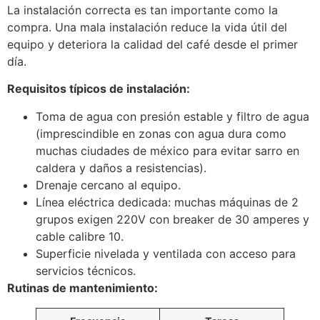
La instalación correcta es tan importante como la
compra. Una mala instalación reduce la vida útil del
equipo y deteriora la calidad del café desde el primer
día.
Requisitos típicos de instalación:
Toma de agua con presión estable y filtro de agua
(imprescindible en zonas con agua dura como
muchas ciudades de méxico para evitar sarro en
caldera y daños a resistencias).
Drenaje cercano al equipo.
Línea eléctrica dedicada: muchas máquinas de 2
grupos exigen 220V con breaker de 30 amperes y
cable calibre 10.
Superficie nivelada y ventilada con acceso para
servicios técnicos.
Rutinas de mantenimiento: