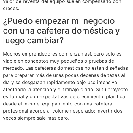
valor de reventa del equipo suelen compensarlo con
creces.
¿Puedo empezar mi negocio
con una cafetera doméstica y
luego cambiar?
Muchos emprendedores comienzan así, pero solo es
viable en conceptos muy pequeños o pruebas de
mercado. Las cafeteras domésticas no están diseñadas
para preparar más de unas pocas decenas de tazas al
día y se desgastan rápidamente bajo uso intensivo,
afectando la atención y el trabajo diario. Si tu proyecto
es formal y con expectativas de crecimiento, planifica
desde el inicio el equipamiento con una cafetera
profesional acorde al volumen esperado: invertir dos
veces siempre sale más caro.