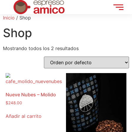
Inicio
/ Shop
Shop
Mostrando todos los 2 resultados
Nueve Nubes – Molido
$
248.00
Añadir al carrito