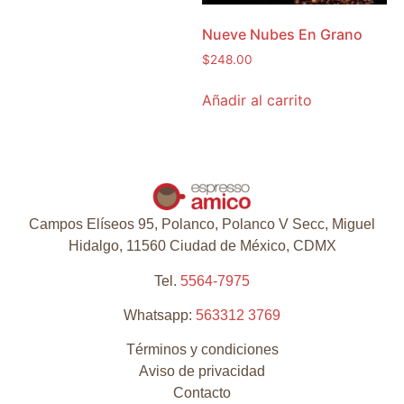
Nueve Nubes En Grano
$
248.00
Añadir al carrito
Campos Elíseos 95, Polanco, Polanco V Secc, Miguel
Hidalgo, 11560 Ciudad de México, CDMX
Tel.
5564-7975
Whatsapp:
563312 3769
Términos y condiciones
Aviso de privacidad
Contacto