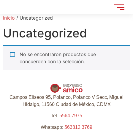
Inicio
/ Uncategorized
Uncategorized
No se encontraron productos que
concuerden con la selección.
Campos Elíseos 95, Polanco, Polanco V Secc, Miguel
Hidalgo, 11560 Ciudad de México, CDMX
Tel.
5564-7975
Whatsapp:
563312 3769